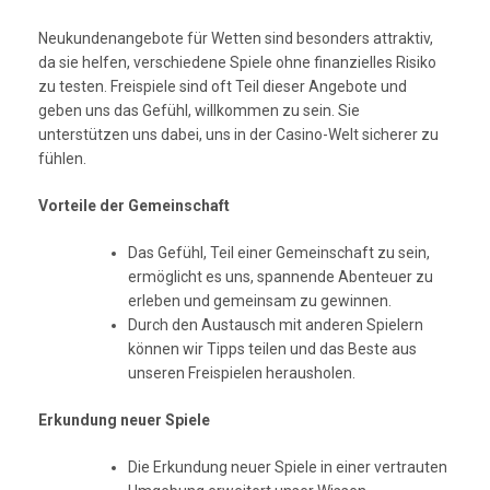
Neukundenangebote für Wetten sind besonders attraktiv,
da sie helfen, verschiedene Spiele ohne finanzielles Risiko
zu testen. Freispiele sind oft Teil dieser Angebote und
geben uns das Gefühl, willkommen zu sein. Sie
unterstützen uns dabei, uns in der Casino-Welt sicherer zu
fühlen.
Vorteile der Gemeinschaft
Das Gefühl, Teil einer Gemeinschaft zu sein,
ermöglicht es uns, spannende Abenteuer zu
erleben und gemeinsam zu gewinnen.
Durch den Austausch mit anderen Spielern
können wir Tipps teilen und das Beste aus
unseren Freispielen herausholen.
Erkundung neuer Spiele
Die Erkundung neuer Spiele in einer vertrauten