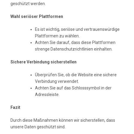
geschützt werden.
Wahl seriöser Plattformen
Es ist wichtig, seriöse und vertrauenswürdige
Plattformen zu wählen.
Achten Sie darauf, dass diese Plattformen
strenge Datenschutzrichtlinien einhalten.
Sichere Verbindung sicherstellen
Überprüfen Sie, ob die Website eine sichere
Verbindung verwendet.
Achten Sie auf das Schlosssymbol in der
Adressleiste.
Fazit
Durch diese Maßnahmen können wir sicherstellen, dass
unsere Daten geschützt sind.