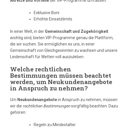
Anreize und Vorteile
der VIP-Programme umfassen:
Exklusive Boni
Erhöhte Einsatzlimits
In einer Welt, in der
Gemeinschaft und Zugehörigkeit
wichtig sind, bieten VIP-Programme genau die Plattform,
die wir suchen. Sie ermöglichen es uns, in einer
Gemeinschaft von Gleichgesinnten zu wachsen und unsere
Leidenschaft für Wetten voll auszuleben.
Welche rechtlichen
Bestimmungen müssen beachtet
werden, um Neukundenangebote
in Anspruch zu nehmen?
Um
Neukundenangebote
in Anspruch zu nehmen, müssen
wir die
rechtlichen Bestimmungen
sorgfältig beachten. Dazu
gehören:
Regeln zu Mindestalter