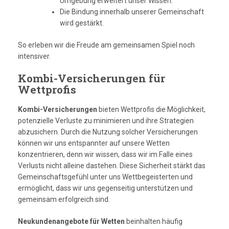
Umgebung erweitert unser Wissen.
Die Bindung innerhalb unserer Gemeinschaft
wird gestärkt.
So erleben wir die Freude am gemeinsamen Spiel noch
intensiver.
Kombi-Versicherungen für
Wettprofis
Kombi-Versicherungen
bieten Wettprofis die Möglichkeit,
potenzielle Verluste zu minimieren und ihre Strategien
abzusichern. Durch die Nutzung solcher Versicherungen
können wir uns entspannter auf unsere Wetten
konzentrieren, denn wir wissen, dass wir im Falle eines
Verlusts nicht alleine dastehen. Diese Sicherheit stärkt das
Gemeinschaftsgefühl unter uns Wettbegeisterten und
ermöglicht, dass wir uns gegenseitig unterstützen und
gemeinsam erfolgreich sind.
Neukundenangebote für Wetten
beinhalten häufig