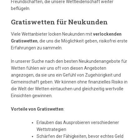
Freundschaften, die unsere Wettleidenschaft weiter
beflügeln.
Gratiswetten für Neukunden
Viele Wettanbieter locken Neukunden mit
verlockenden
Gratiswetten
, die uns die Möglichkeit geben, risikofrei erste
Erfahrungen zu sammeln.
In unserer Suche nach den besten Neukundenangebote für
Wetten fühlen wir uns oft von diesen Angeboten
angezogen, da sie uns ein Gefühl von Zugehörigkeit und
Gemeinschaft geben. Wir können ohne finanzielles Risiko in
die Welt der Wetten eintauchen und gleichzeitig wertvolle
Einsichten gewinnen.
Vorteile von Gratiswetten
:
Erlauben das Ausprobieren verschiedener
Wettstrategien
Schärfen der Fähigkeiten, bevor echtes Geld