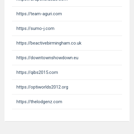
https://team-aguri.com
https://sumo-j.com
https://beactivebirmingham.co.uk
https://downtownshowdown.eu
https://qibs2015.com
https://optiworlds2012.org
https://thelodgenz.com