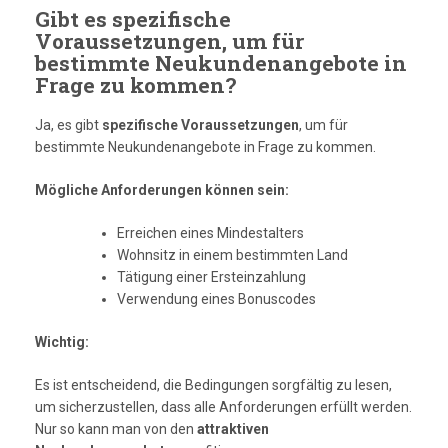
Gibt es spezifische
Voraussetzungen, um für
bestimmte Neukundenangebote in
Frage zu kommen?
Ja, es gibt
spezifische Voraussetzungen
, um für
bestimmte Neukundenangebote in Frage zu kommen.
Mögliche Anforderungen können sein:
Erreichen eines Mindestalters
Wohnsitz in einem bestimmten Land
Tätigung einer Ersteinzahlung
Verwendung eines Bonuscodes
Wichtig:
Es ist entscheidend, die Bedingungen sorgfältig zu lesen,
um sicherzustellen, dass alle Anforderungen erfüllt werden.
Nur so kann man von den
attraktiven