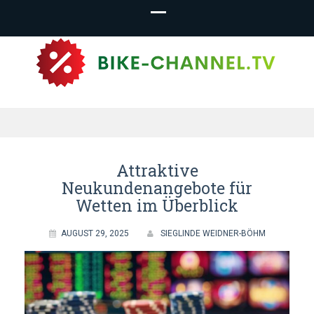
Bike-
Channel.tv –
Attraktive
Neukundenangebote für
Wettbonus
Wetten im Überblick
AUGUST 29, 2025
SIEGLINDE WEIDNER-BÖHM