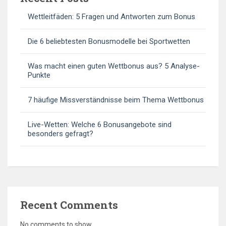
Wettleitfäden: 5 Fragen und Antworten zum Bonus
Die 6 beliebtesten Bonusmodelle bei Sportwetten
Was macht einen guten Wettbonus aus? 5 Analyse-
Punkte
7 häufige Missverständnisse beim Thema Wettbonus
Live-Wetten: Welche 6 Bonusangebote sind
besonders gefragt?
Recent Comments
No comments to show.