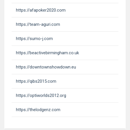
https://afapoker2020.com
https://team-aguri.com
https://sumo-j.com
https://beactivebirmingham.co.uk
https://downtownshowdown.eu
https://qibs2015.com
https://optiworlds2012.org
https://thelodgenz.com