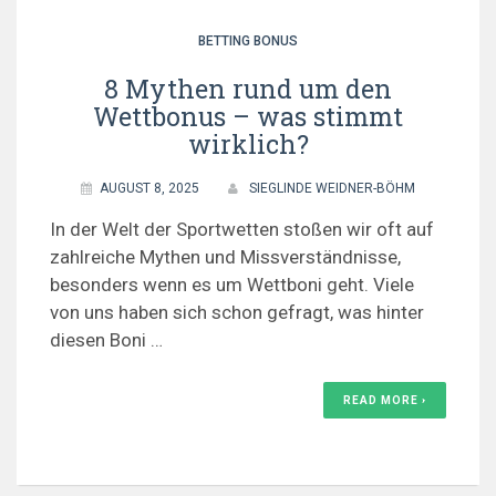
BETTING BONUS
8 Mythen rund um den
Wettbonus – was stimmt
wirklich?
AUGUST 8, 2025
SIEGLINDE WEIDNER-BÖHM
In der Welt der Sportwetten stoßen wir oft auf
zahlreiche Mythen und Missverständnisse,
besonders wenn es um Wettboni geht. Viele
von uns haben sich schon gefragt, was hinter
diesen Boni …
READ MORE ›