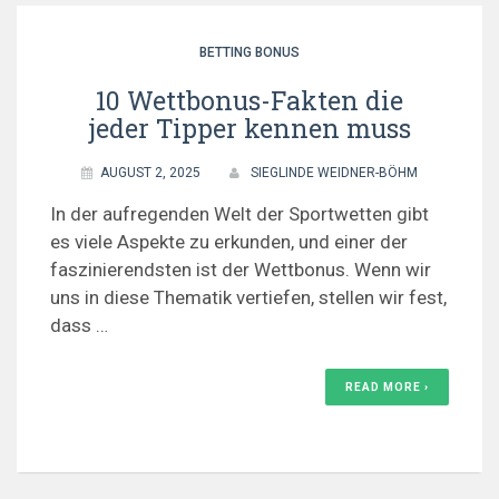
BETTING BONUS
10 Wettbonus-Fakten die
jeder Tipper kennen muss
AUGUST 2, 2025
SIEGLINDE WEIDNER-BÖHM
In der aufregenden Welt der Sportwetten gibt
es viele Aspekte zu erkunden, und einer der
faszinierendsten ist der Wettbonus. Wenn wir
uns in diese Thematik vertiefen, stellen wir fest,
dass …
READ MORE ›