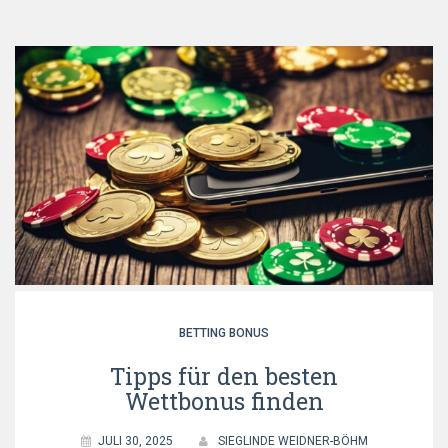
BETTING BONUS
Tipps für den besten
Wettbonus finden
JULI 30, 2025
SIEGLINDE WEIDNER-BÖHM